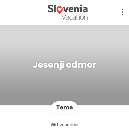
Jesenji odmor
Teme
Gift vouchers