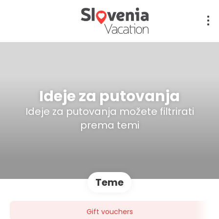
Ideje za putovanja
Ideje za putovanja možete filtrirati
prema temi
Teme
Gift vouchers