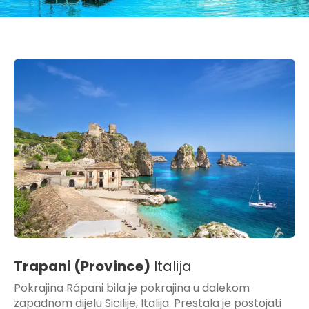
Trapani (Province)
Italija
Pokrajina Rápani bila je pokrajina u dalekom
zapadnom dijelu Sicilije, Italija. Prestala je postojati