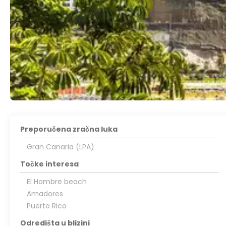
Preporučena zračna luka
Gran Canaria (LPA)
Točke interesa
El Hombre beach
Amadores
Puerto Rico
Odredišta u blizini