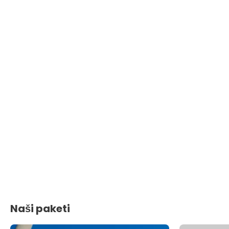
Naši paketi