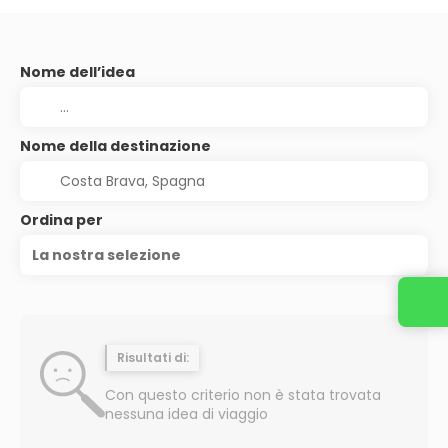
Nome dell’idea
Nome della destinazione
Ordina per
La nostra selezione
Risultati di:
Con questo criterio non è stata trovata
nessuna idea di viaggio