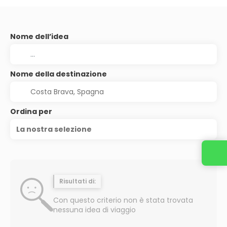
Nome dell’idea
Nome della destinazione
Ordina per
La nostra selezione
Risultati di:
Con questo criterio non è stata trovata
nessuna idea di viaggio