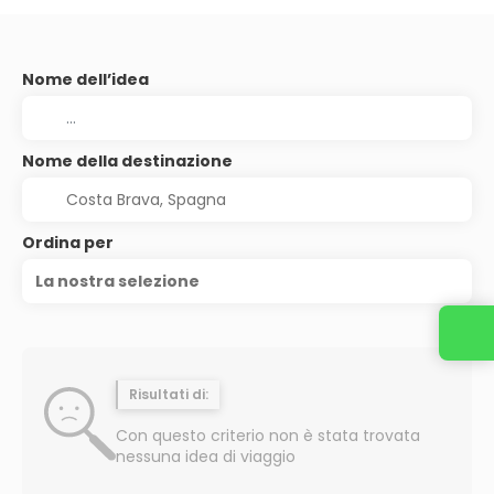
Nome dell’idea
Nome della destinazione
Ordina per
La nostra selezione
Risultati di:
Con questo criterio non è stata trovata
nessuna idea di viaggio