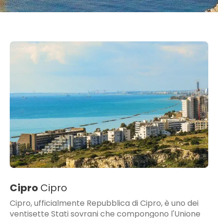
Cipro
Cipro
Cipro, ufficialmente Repubblica di Cipro, è uno dei
ventisette Stati sovrani che compongono l'Unione