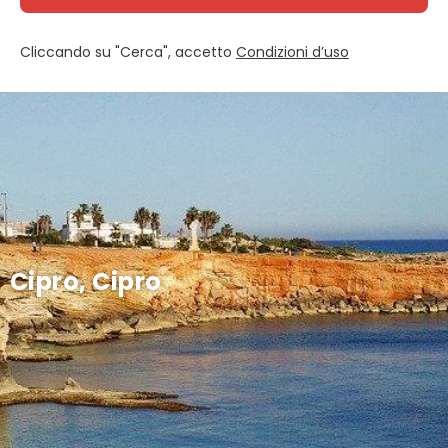
Cliccando su "Cerca", accetto
Condizioni d’uso
Cipro, Cipro