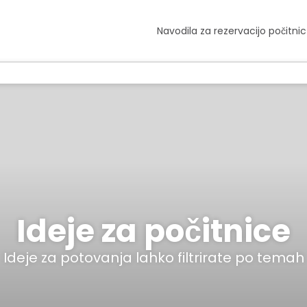
Navodila za rezervacijo počitnic
Ideje za počitnice
Ideje za potovanja lahko filtrirate po temah