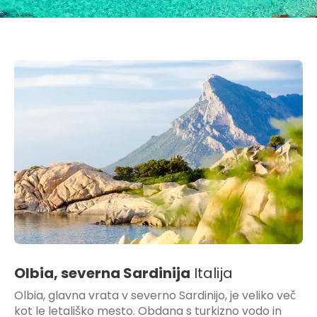
Olbia, severna Sardinija
Italija
Olbia, glavna vrata v severno Sardinijo, je veliko več
kot le letališko mesto. Obdana s turkizno vodo in