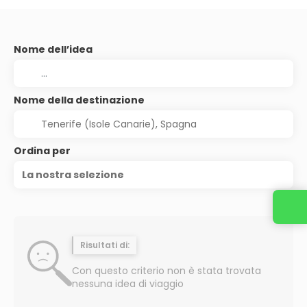
Nome dell’idea
Nome della destinazione
Ordina per
La nostra selezione
Risultati di:
Con questo criterio non è stata trovata
nessuna idea di viaggio