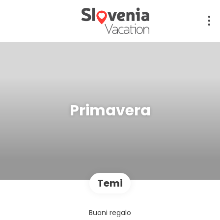
Primavera
Temi
Buoni regalo