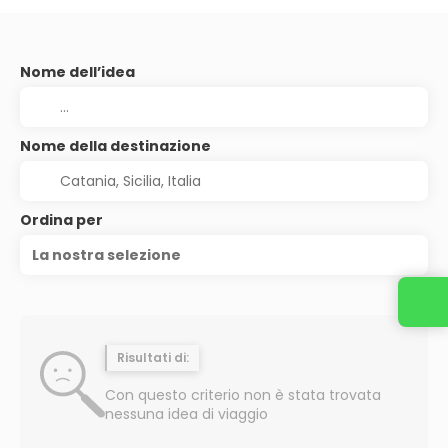
Nome dell’idea
Nome della destinazione
Ordina per
La nostra selezione
Risultati di:
Con questo criterio non è stata trovata
nessuna idea di viaggio