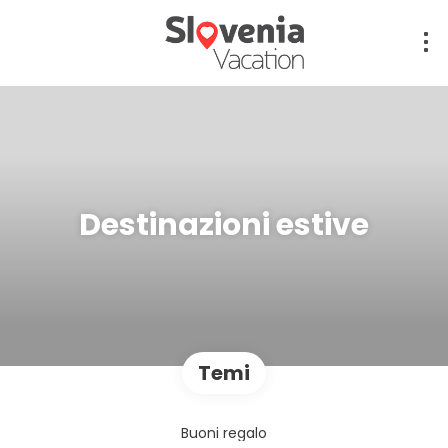
Destinazioni estive
Temi
Buoni regalo