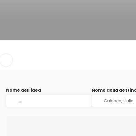
Nome dell’idea
Nome della destin