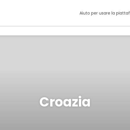
Aiuto per usare la piatt
Croazia