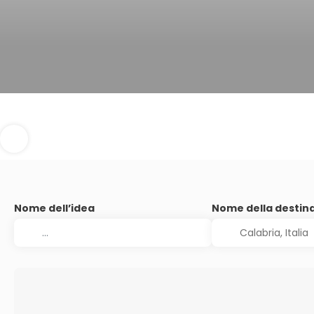
Nome dell’idea
Nome della destin