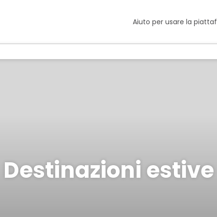
Aiuto per usare la piatt
Destinazioni estive