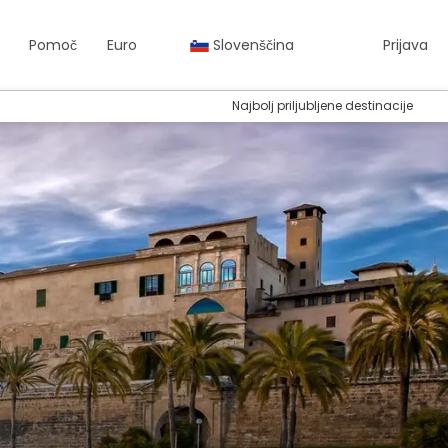
Pomoč
Euro
Slovenščina
Prijava
Najbolj priljubljene destinacije