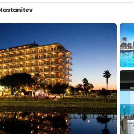
Nastanitev