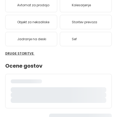
Avtomat za prodajo
Kolesarjenje
Objekt za nekadilske
Storitev prevoza
Jadranje na deski
Sef
DRUGE STORITVE
Ocene gostov