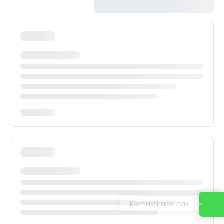
Kontaktirajte nas