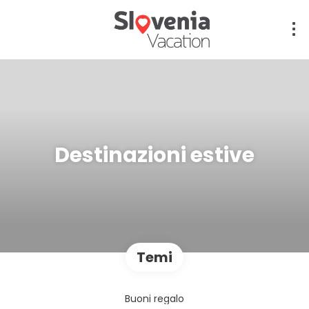
Destinazioni estive
Temi
Buoni regalo