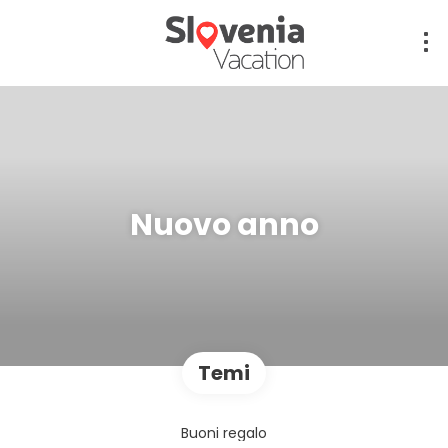
Nuovo anno
Temi
Buoni regalo