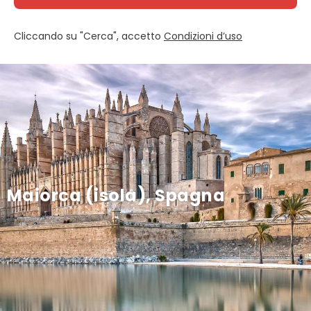
Cliccando su "Cerca", accetto
Condizioni d’uso
Maiorca (isola), Spagna