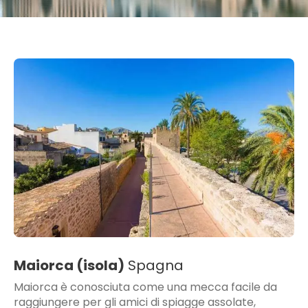
Maiorca (isola)
Spagna
Maiorca è conosciuta come una mecca facile da
raggiungere per gli amici di spiagge assolate,