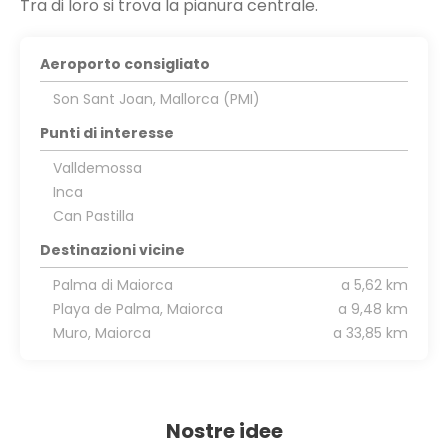
Aeroporto consigliato
Son Sant Joan, Mallorca (PMI)
Punti di interesse
Valldemossa
Inca
Can Pastilla
Destinazioni vicine
Palma di Maiorca
a 5,62 km
Playa de Palma, Maiorca
a 9,48 km
Muro, Maiorca
a 33,85 km
Nostre idee