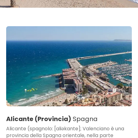
Alicante (Provincia)
Spagna
Alicante (spagnolo: [aliəkante]; Valenciano è una
provincia della Spagna orientale, nella parte