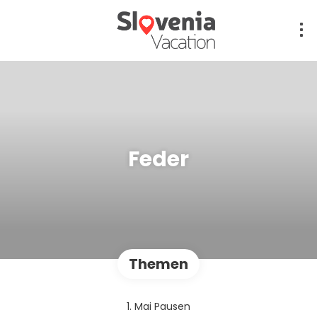
Feder
Themen
1. Mai Pausen