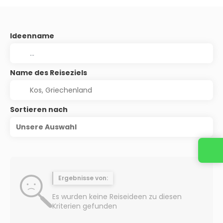
Ideenname
Name des Reiseziels
Sortieren nach
Unsere Auswahl
Ergebnisse von:
Es wurden keine Reiseideen zu diesen
Kriterien gefunden