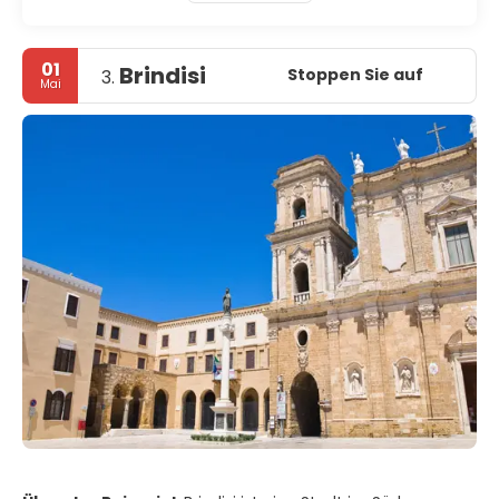
01
Brindisi
Stoppen Sie auf
3.
Mai